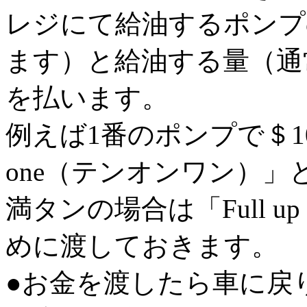
レジにて給油するポンプ
ます）と給油する量（通
を払います。
例えば1番のポンプで＄10
one（テンオンワン）」
満タンの場合は「Full 
めに渡しておきます。
●お金を渡したら車に戻