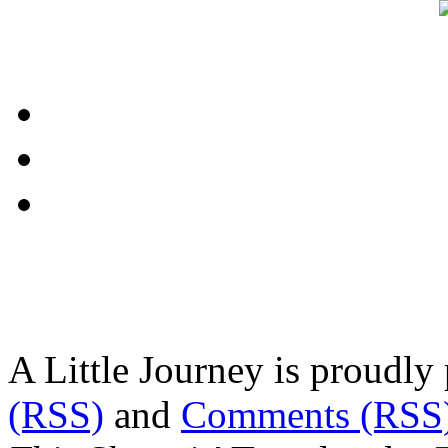
A Little Journey is proudl
(RSS)
and
Comments (RSS