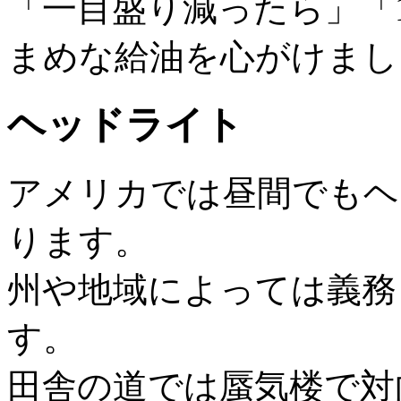
「一目盛り減ったら」「
まめな給油を心がけまし
ヘッドライト
アメリカでは昼間でもヘ
ります。
州や地域によっては義務
す。
田舎の道では蜃気楼で対