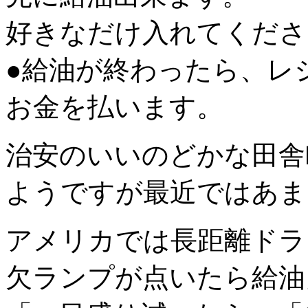
好きなだけ入れてくださ
●給油が終わったら、レ
お金を払います。
治安のいいのどかな田舎
ようですが最近ではあま
アメリカでは長距離ドラ
欠ランプが点いたら給油