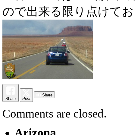
ので出来る限り点けてお
Share
Share
Post
Comments are closed.
Arizona