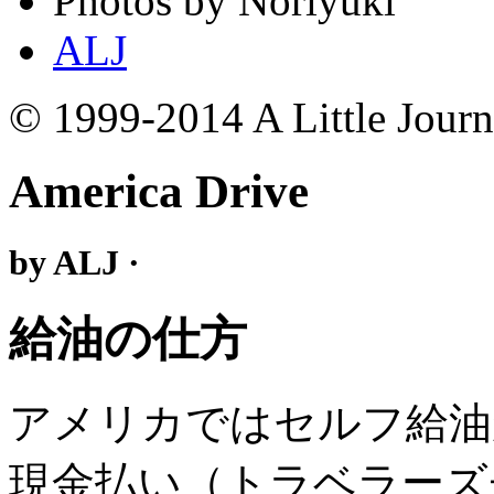
Photos by Noriyuki
ALJ
© 1999-2014 A Little Jour
America Drive
by ALJ ·
給油の仕方
アメリカではセルフ給油
現金払い（トラベラーズ